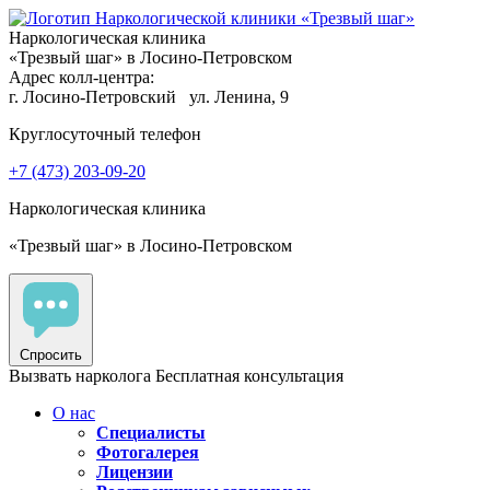
Наркологическая клиника
«Трезвый шаг» в Лосино-Петровском
Адрес колл-центра:
г. Лосино-Петровский
ул. Ленина, 9
Круглосуточный телефон
+7 (473) 203-09-20
Наркологическая клиника
«Трезвый шаг» в Лосино-Петровском
Спросить
Вызвать нарколога
Бесплатная консультация
О нас
Специалисты
Фотогалерея
Лицензии