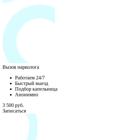
Вызов нарколога
Работаем 24/7
Быстрый выезд
Подбор капельница
Анонимно
3 500 руб.
Записаться