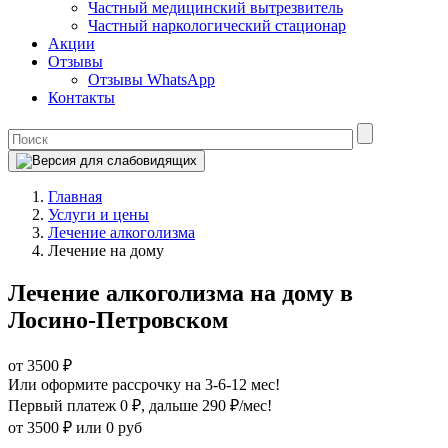
Частный медицинский вытрезвитель
Частный наркологический стационар
Акции
Отзывы
Отзывы WhatsApp
Контакты
Главная
Услуги и цены
Лечение алкоголизма
Лечение на дому
Лечение алкоголизма на дому в
Лосино-Петровском
от 3500 ₽
Или оформите рассрочку на 3-6-12 мес!
Первый платеж 0 ₽
, дальше 290 ₽/мес!
от 3500 ₽
или 0 руб
Оформите рассрочку