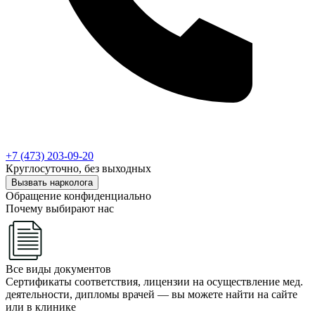
+7 (473) 203-09-20
Круглосуточно, без выходных
Вызвать нарколога
Обращение конфиденциально
Почему выбирают нас
Все виды документов
Сертификаты соответствия, лицензии на осуществление мед.
деятельности, дипломы врачей — вы можете найти на сайте
или в клинике