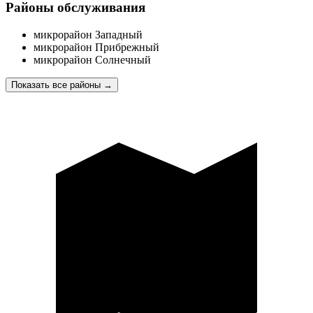
Районы обслуживания
микрорайон Западный
микрорайон Прибрежный
микрорайон Солнечный
Показать все районы
→