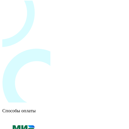
Способы оплаты