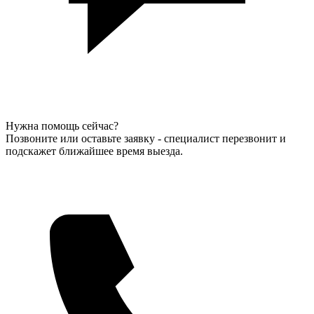
Нужна помощь сейчас?
Позвоните или оставьте заявку - специалист перезвонит и
подскажет ближайшее время выезда.