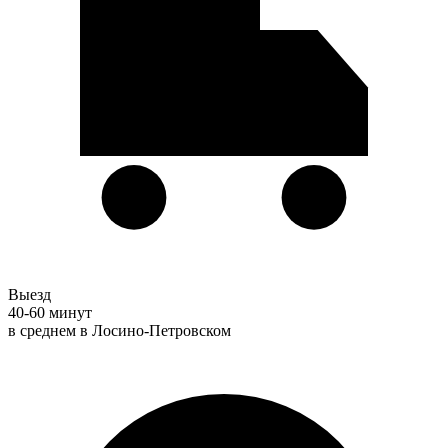
Выезд
40-60 минут
в среднем в Лосино-Петровском