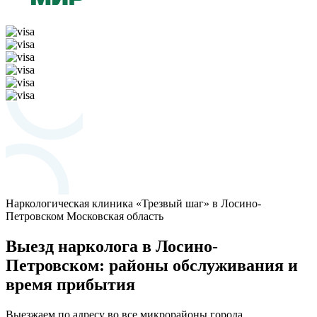
Наркологическая клиника «Трезвый шаг» в Лосино-
Петровском
Московская область
Выезд нарколога в Лосино-
Петровском: районы обслуживания и
время прибытия
Выезжаем по адресу во все микрорайоны города,