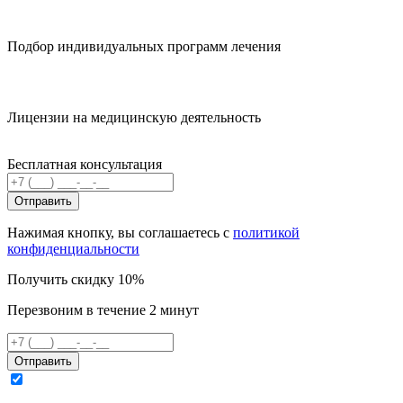
Подбор индивидуальных программ лечения
Лицензии на медицинскую деятельность
Бесплатная консультация
Отправить
Нажимая кнопку, вы соглашаетесь с
политикой
конфиденциальности
Получить скидку 10%
Перезвоним в течение 2 минут
Отправить