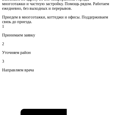
многоэтажки и частную застройку. Помощь рядом. Работаем
ежедневно, без выходных и перерывов.
Приедем в многоэтажки, коттеджи и офисы. Поддерживаем
связь до приезда.
1
Принимаем заявку
2
Уточняем район
3
Направляем врача