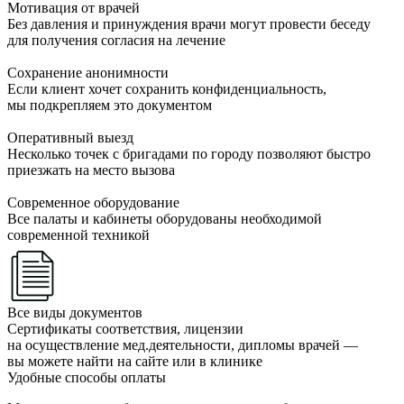
Мотивация от врачей
Без давления и принуждения врачи могут провести беседу
для получения согласия на лечение
Сохранение анонимности
Если клиент хочет сохранить конфиденциальность,
мы подкрепляем это документом
Оперативный выезд
Несколько точек с бригадами по городу позволяют быстро
приезжать на место вызова
Современное оборудование
Все палаты и кабинеты оборудованы необходимой
современной техникой
Все виды документов
Сертификаты соответствия, лицензии
на осуществление мед.деятельности, дипломы врачей —
вы можете найти на сайте или в клинике
Удобные способы оплаты