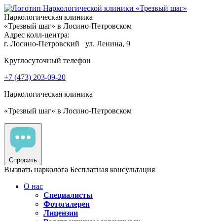
Наркологическая клиника
«Трезвый шаг» в Лосино-Петровском
Адрес колл-центра:
г. Лосино-Петровский
ул. Ленина, 9
Круглосуточный телефон
+7 (473) 203-09-20
Наркологическая клиника
«Трезвый шаг» в Лосино-Петровском
Спросить
Вызвать нарколога
Бесплатная консультация
О нас
Специалисты
Фотогалерея
Лицензии