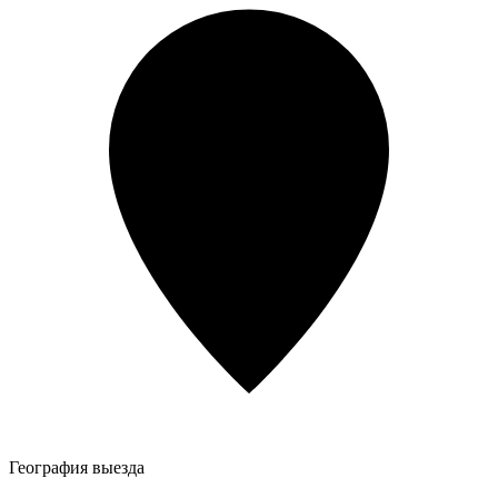
География выезда