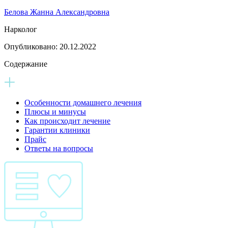
Белова Жанна Александровна
Нарколог
Опубликовано:
20.12.2022
Содержание
Особенности домашнего лечения
Плюсы и минусы
Как происходит лечение
Гарантии клиники
Прайс
Ответы на вопросы