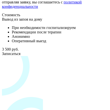
отправляя заявку, вы соглашаетесь с
политикой
конфиденциальности
Стоимость
Вывод из запоя на дому
При необходимости госпитализируем
Рекомендации после терапии
Анонимно
Оперативный выезд
3 500 руб.
Записаться