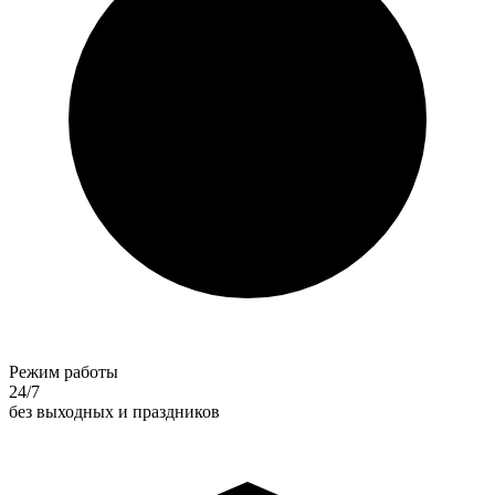
Режим работы
24/7
без выходных и праздников