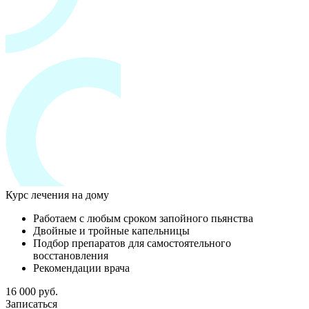
Курс лечения на дому
Работаем с любым сроком запойного пьянства
Двойные и тройные капельницы
Подбор препаратов для самостоятельного
восстановления
Рекомендации врача
16 000 руб.
Записаться