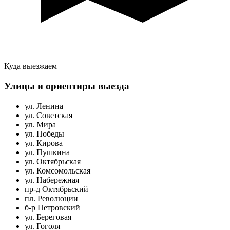
Куда выезжаем
Улицы и ориентиры выезда
ул. Ленина
ул. Советская
ул. Мира
ул. Победы
ул. Кирова
ул. Пушкина
ул. Октябрьская
ул. Комсомольская
ул. Набережная
пр-д Октябрьский
пл. Революции
б-р Петровский
ул. Береговая
ул. Гоголя