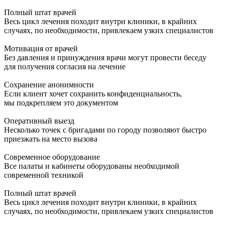
Полный штат врачей
Весь цикл лечения походит внутри клиники, в крайних
случаях, по необходимости, привлекаем узких специалистов
Мотивация от врачей
Без давления и принуждения врачи могут провести беседу
для получения согласия на лечение
Сохранение анонимности
Если клиент хочет сохранить конфиденциальность,
мы подкрепляем это документом
Оперативный выезд
Несколько точек с бригадами по городу позволяют быстро
приезжать на место вызова
Современное оборудование
Все палаты и кабинеты оборудованы необходимой
современной техникой
Полный штат врачей
Весь цикл лечения походит внутри клиники, в крайних
случаях, по необходимости, привлекаем узких специалистов