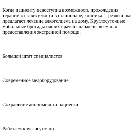
Когда пациенту недоступна возможность прохождения
терапии от зависимости в стационаре, клиника "Трезвый шаг"
предлагает лечение алкоголизма на дому. Круглосуточные
мобильные бригады наших врачей снабжены всем для
предоставления экстренной помощи.
Большой штат специалистов
Современное медоборудование
Сохранение анонимности пациента
Работаем круглосуточно