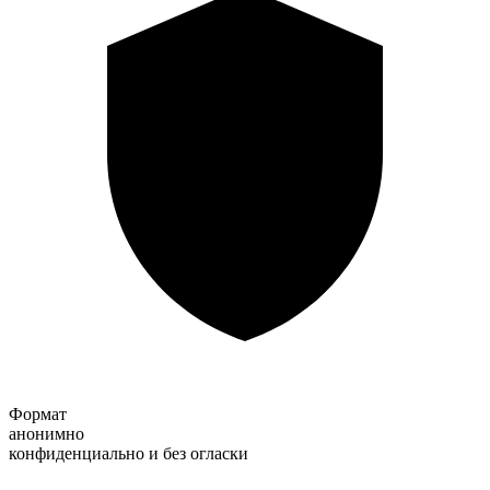
Формат
анонимно
конфиденциально и без огласки