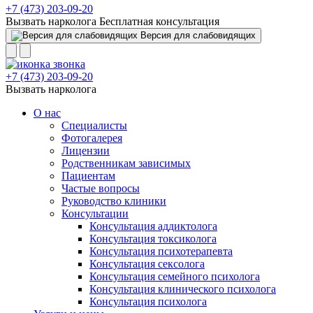
+7 (473) 203-09-20
Вызвать нарколога
Бесплатная консультация
Версия для слабовидящих
+7 (473) 203-09-20
Вызвать нарколога
О нас
Специалисты
Фотогалерея
Лицензии
Родственникам зависимых
Пациентам
Частые вопросы
Руководство клиники
Консультации
Консультация аддиктолога
Консультация токсиколога
Консультация психотерапевта
Консультация сексолога
Консультация семейного психолога
Консультация клинического психолога
Консультация психолога