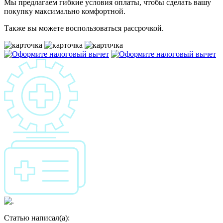
Мы предлагаем гибкие условия оплаты, чтобы сделать вашу
покупку максимально комфортной.
Также вы можете воспользоваться рассрочкой.
Статью написал(а):