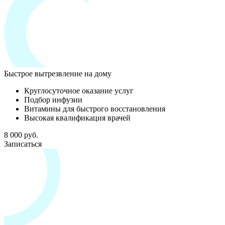
Быстрое вытрезвление на дому
Круглосуточное оказание услуг
Подбор инфузии
Витамины для быстрого восстановления
Высокая квалификация врачей
8 000 руб.
Записаться