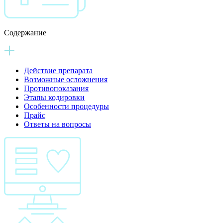
Содержание
Действие препарата
Возможные осложнения
Противопоказания
Этапы кодировки
Особенности процедуры
Прайс
Ответы на вопросы