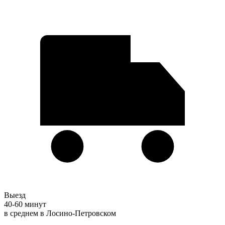
Выезд
40-60 минут
в среднем в Лосино-Петровском