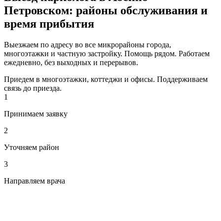
Петровском: районы обслуживания и
время прибытия
Выезжаем по адресу во все микрорайоны города,
многоэтажки и частную застройку. Помощь рядом. Работаем
ежедневно, без выходных и перерывов.
Приедем в многоэтажки, коттеджи и офисы. Поддерживаем
связь до приезда.
1
Принимаем заявку
2
Уточняем район
3
Направляем врача