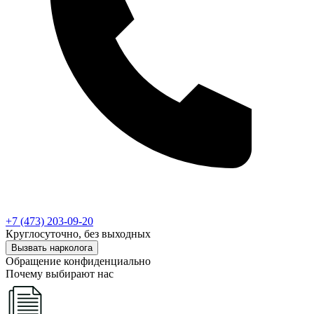
+7 (473) 203-09-20
Круглосуточно, без выходных
Вызвать нарколога
Обращение конфиденциально
Почему выбирают нас