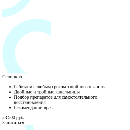
Селинкро
Работаем с любым сроком запойного пьянства
Двойные и тройные капельницы
Подбор препаратов для самостоятельного
восстановления
Рекомендации врача
23 500 руб.
Записаться