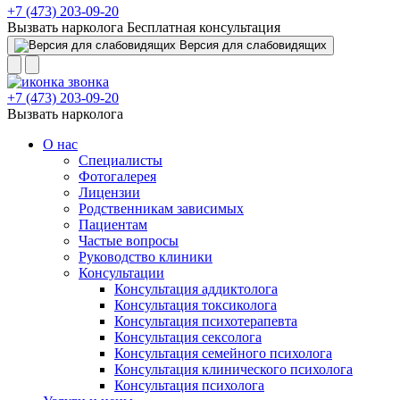
+7 (473) 203-09-20
Вызвать нарколога
Бесплатная консультация
Версия для слабовидящих
+7 (473) 203-09-20
Вызвать нарколога
О нас
Специалисты
Фотогалерея
Лицензии
Родственникам зависимых
Пациентам
Частые вопросы
Руководство клиники
Консультации
Консультация аддиктолога
Консультация токсиколога
Консультация психотерапевта
Консультация сексолога
Консультация семейного психолога
Консультация клинического психолога
Консультация психолога