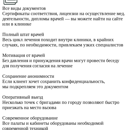
Все виды документов
Сертификаты соответствия, лицензии на осуществление мед.
деятельности, дипломы врачей — вы можете найти на сайте
или в клинике
Полный штат врачей
Весь цикл лечения походит внутри клиники, в крайних
случаях, по необходимости, привлекаем узких специалистов
Мотивация от врачей
Без давления и принуждения врачи могут провести беседу
для получения согласия на лечение
Сохранение анонимности
Если клиент хочет сохранить конфиденциальность,
мы подкрепляем это документом
Оперативный выезд
Несколько точек с бригадами по городу позволяют быстро
приезжать на место вызова
Современное оборудование
Все палаты и кабинеты оборудованы необходимой
современной техникой