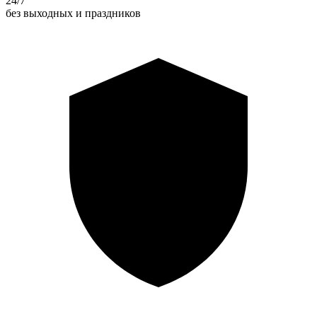
24/7
без выходных и праздников