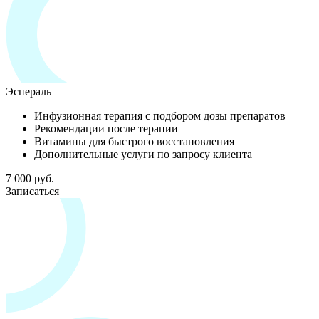
Эспераль
Инфузионная терапия с подбором дозы препаратов
Рекомендации после терапии
Витамины для быстрого восстановления
Дополнительные услуги по запросу клиента
7 000 руб.
Записаться