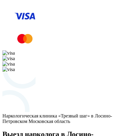
Наркологическая клиника «Трезвый шаг» в Лосино-
Петровском
Московская область
Выезд нарколога в Лосино-