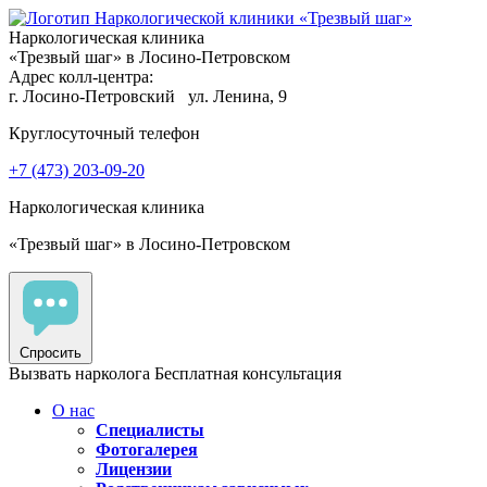
Наркологическая клиника
«Трезвый шаг» в Лосино-Петровском
Адрес колл-центра:
г. Лосино-Петровский
ул. Ленина, 9
Круглосуточный телефон
+7 (473) 203-09-20
Наркологическая клиника
«Трезвый шаг» в Лосино-Петровском
Спросить
Вызвать нарколога
Бесплатная консультация
О нас
Специалисты
Фотогалерея
Лицензии