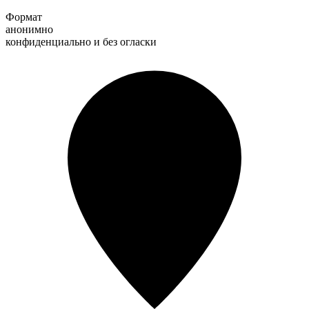
Формат
анонимно
конфиденциально и без огласки