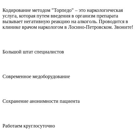
Кодирование методом "Торпедо" – это наркологическая
услуга, которая путем введения в организм препарата
вызывает негативную реакцию на алкоголь. Проводится в
клинике врачом наркологом в Лосино-Петровском. Звоните!
Большой штат специалистов
Современное медоборудование
Сохранение анонимности пациента
Работаем круглосуточно