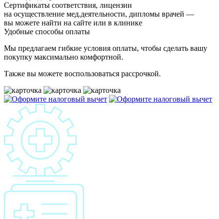
Сертификаты соответствия, лицензии
на осуществление мед.деятельности, дипломы врачей —
вы можете найти на сайте или в клинике
Удобные способы оплаты
Мы предлагаем гибкие условия оплаты, чтобы сделать вашу
покупку максимально комфортной.
Также вы можете воспользоваться рассрочкой.