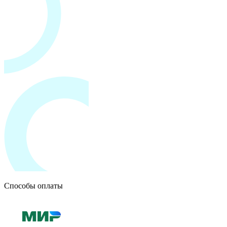
Способы оплаты