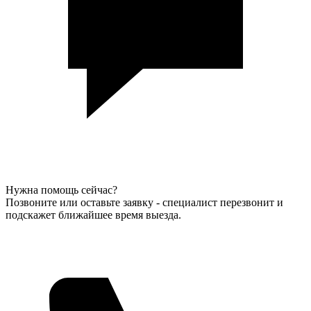
Нужна помощь сейчас?
Позвоните или оставьте заявку - специалист перезвонит и
подскажет ближайшее время выезда.