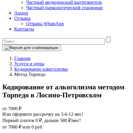
Частный медицинский вытрезвитель
Частный наркологический стационар
Акции
Отзывы
Отзывы WhatsApp
Контакты
Главная
Услуги и цены
Кодирование алкоголизма
Метод Торпедо
Кодирование от алкоголизма методом
Торпедо в Лосино-Петровском
от 7000 ₽
Или оформите рассрочку на 3-6-12 мес!
Первый платеж 0 ₽
, дальше 580 ₽/мес!
от 7000 ₽
или 0 руб
Оформите рассрочку