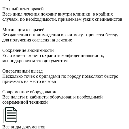
Полный штат врачей
Весь цикл лечения походит внутри клиники, в крайних
случаях, по необходимости, привлекаем узких специалистов
Мотивация от врачей
Без давления и принуждения врачи могут провести беседу
для получения согласия на лечение
Сохранение анонимности
Если клиент хочет сохранить конфиденциальность,
мы подкрепляем это документом
Оперативный выезд
Несколько точек с бригадами по городу позволяют быстро
приезжать на место вызова
Современное оборудование
Все палаты и кабинеты оборудованы необходимой
современной техникой
Все виды документов