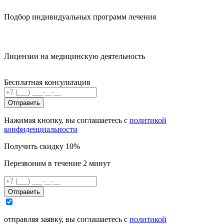
Подбор индивидуальных программ лечения
Лицензии на медицинскую деятельность
Бесплатная консультация
Отправить
Нажимая кнопку, вы соглашаетесь с
политикой
конфиденциальности
Получить скидку 10%
Перезвоним в течение 2 минут
Отправить
отправляя заявку, вы соглашаетесь с
политикой