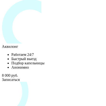
Аквилонг
Работаем 24/7
Быстрый выезд
Подбор капельницы
Анонимно
8 000 руб.
Записаться