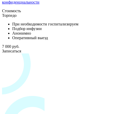
конфиденциальности
Стоимость
Торпедо
При необходимости госпитализируем
Подбор инфузии
Анонимно
Оперативный выезд
7 000 руб.
Записаться