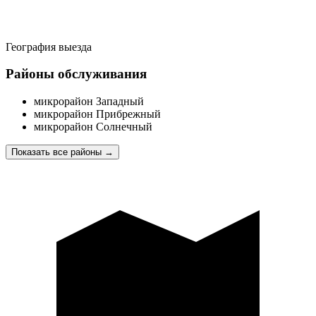
География выезда
Районы обслуживания
микрорайон Западный
микрорайон Прибрежный
микрорайон Солнечный
Показать все районы
→