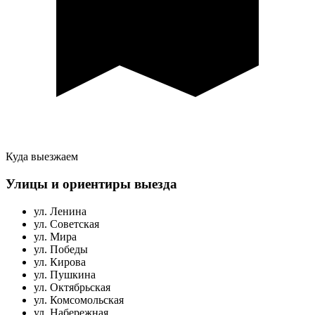
Куда выезжаем
Улицы и ориентиры выезда
ул. Ленина
ул. Советская
ул. Мира
ул. Победы
ул. Кирова
ул. Пушкина
ул. Октябрьская
ул. Комсомольская
ул. Набережная