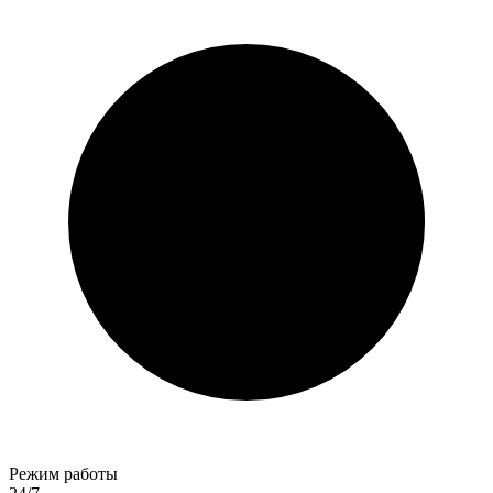
Режим работы