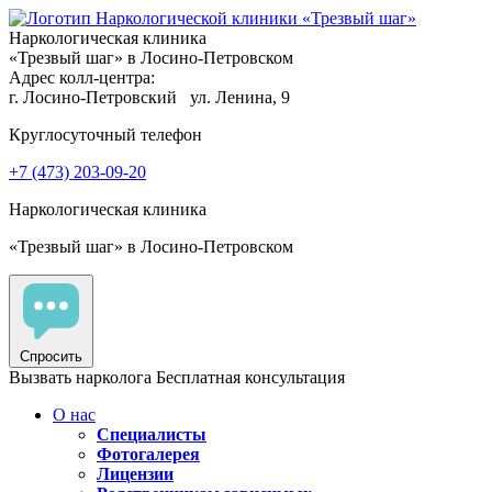
Наркологическая клиника
«Трезвый шаг» в Лосино-Петровском
Адрес колл-центра:
г. Лосино-Петровский
ул. Ленина, 9
Круглосуточный телефон
+7 (473) 203-09-20
Наркологическая клиника
«Трезвый шаг» в Лосино-Петровском
Спросить
Вызвать нарколога
Бесплатная консультация
О нас
Специалисты
Фотогалерея
Лицензии