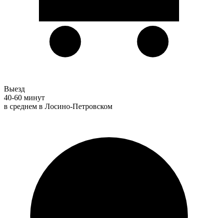
Выезд
40-60 минут
в среднем в Лосино-Петровском