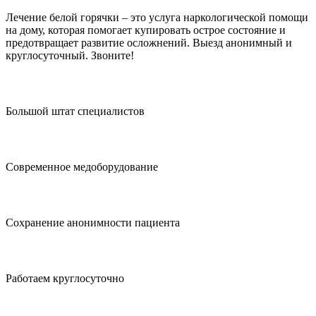
Лечение белой горячки – это услуга наркологической помощи
на дому, которая помогает купировать острое состояние и
предотвращает развитие осложнений. Выезд анонимный и
круглосуточный. Звоните!
Большой штат специалистов
Современное медоборудование
Сохранение анонимности пациента
Работаем круглосуточно