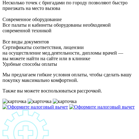
Несколько точек с бригадами по городу позволяют быстро
приезжать на место вызова
Современное оборудование
Все палаты и кабинеты оборудованы необходимой
современной техникой
Все виды документов
Сертификаты соответствия, лицензии
на осуществление мед.деятельности, дипломы врачей —
вы можете найти на сайте или в клинике
Удобные способы оплаты
Мы предлагаем гибкие условия оплаты, чтобы сделать вашу
покупку максимально комфортной.
Также вы можете воспользоваться рассрочкой.