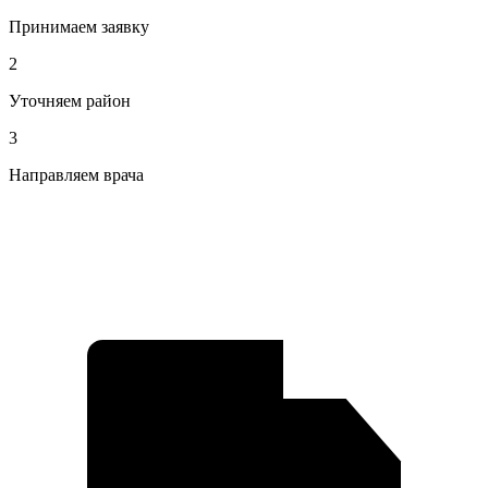
Принимаем заявку
2
Уточняем район
3
Направляем врача