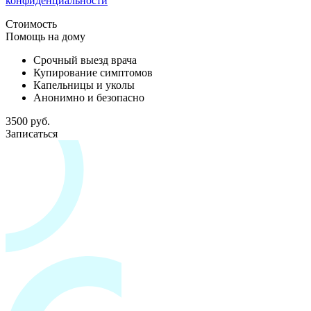
конфиденциальности
Стоимость
Помощь на дому
Срочный выезд врача
Купирование симптомов
Капельницы и уколы
Анонимно и безопасно
3500 руб.
Записаться