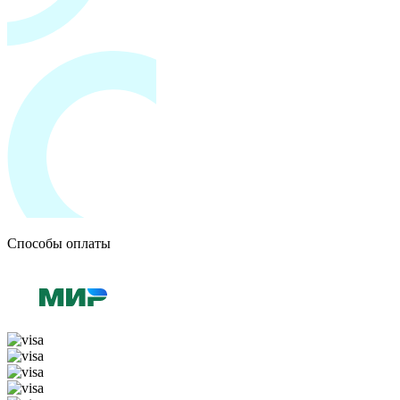
Способы оплаты