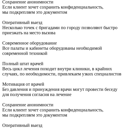
Сохранение анонимности
Если клиент хочет сохранить конфиденциальность,
мы подкрепляем это документом
Оперативный выезд
Несколько точек с бригадами по городу позволяют быстро
приезжать на место вызова
Современное оборудование
Все палаты и кабинеты оборудованы необходимой
современной техникой
Полный штат врачей
Весь цикл лечения походит внутри клиники, в крайних
случаях, по необходимости, привлекаем узких специалистов
Мотивация от врачей
Без давления и принуждения врачи могут провести беседу
для получения согласия на лечение
Сохранение анонимности
Если клиент хочет сохранить конфиденциальность,
мы подкрепляем это документом
Оперативный выезд