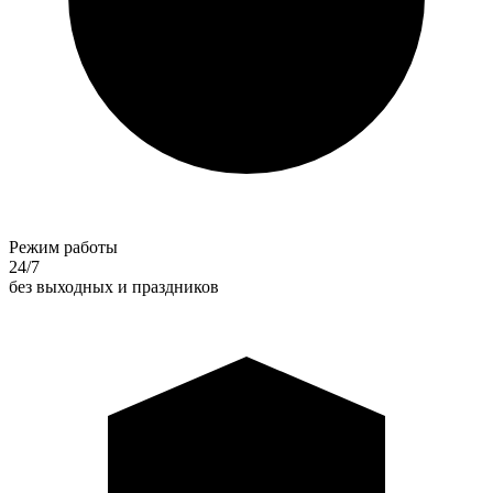
Режим работы
24/7
без выходных и праздников