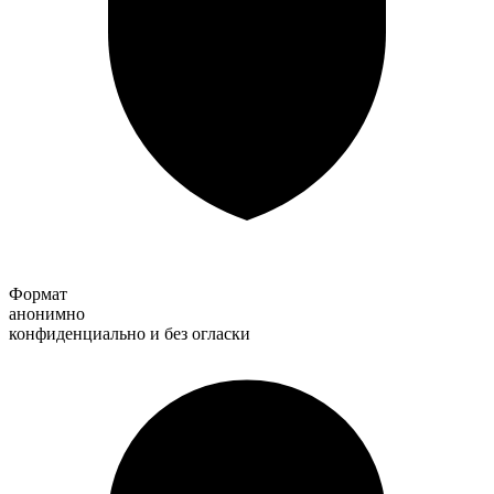
Формат
анонимно
конфиденциально и без огласки