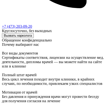
+7 (473) 203-09-20
Круглосуточно, без выходных
Вызвать нарколога
Обращение конфиденциально
Почему выбирают нас
Все виды документов
Сертификаты соответствия, лицензии на осуществление мед.
деятельности, дипломы врачей — вы можете найти на сайте
или в клинике
Полный штат врачей
Весь цикл лечения походит внутри клиники, в крайних
случаях, по необходимости, привлекаем узких специалистов
Мотивация от врачей
Без давления и принуждения врачи могут провести беседу
для получения согласия на лечение