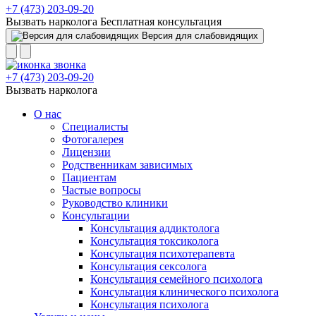
+7 (473) 203-09-20
Вызвать нарколога
Бесплатная консультация
Версия для слабовидящих
+7 (473) 203-09-20
Вызвать нарколога
О нас
Специалисты
Фотогалерея
Лицензии
Родственникам зависимых
Пациентам
Частые вопросы
Руководство клиники
Консультации
Консультация аддиктолога
Консультация токсиколога
Консультация психотерапевта
Консультация сексолога
Консультация семейного психолога
Консультация клинического психолога
Консультация психолога