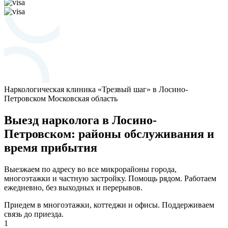
Наркологическая клиника «Трезвый шаг» в Лосино-
Петровском
Московская область
Выезд нарколога в Лосино-
Петровском: районы обслуживания и
время прибытия
Выезжаем по адресу во все микрорайоны города,
многоэтажки и частную застройку. Помощь рядом. Работаем
ежедневно, без выходных и перерывов.
Приедем в многоэтажки, коттеджи и офисы. Поддерживаем
связь до приезда.
1