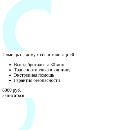
Помощь на дому с госпитализацией
Выезд бригады за 30 мин
Транспортировка в клинику
Экстренная помощь
Гарантия безопасности
6000 руб.
Записаться