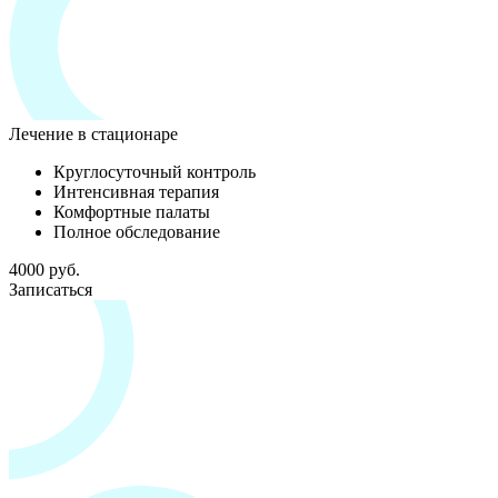
Лечение в стационаре
Круглосуточный контроль
Интенсивная терапия
Комфортные палаты
Полное обследование
4000 руб.
Записаться