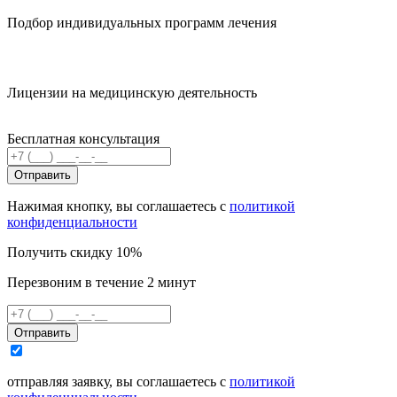
Подбор индивидуальных программ лечения
Лицензии на медицинскую деятельность
Бесплатная консультация
Отправить
Нажимая кнопку, вы соглашаетесь с
политикой
конфиденциальности
Получить скидку 10%
Перезвоним в течение 2 минут
Отправить
отправляя заявку, вы соглашаетесь с
политикой