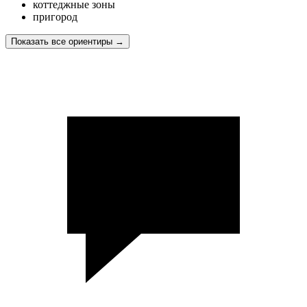
коттеджные зоны
пригород
Показать все ориентиры
→