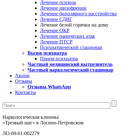
Лечение психоза
Лечение шизофрении
Лечение биполярного расстройства
Лечение СДВГ
Лечение белой горячки на дому
Лечение ОКР
Лечение панических атак
Лечение ПТСР
Психиатрический стационар
Вызов психиатра
Прием психиатра
Частный медицинский вытрезвитель
Частный наркологический стационар
Акции
Отзывы
Отзывы WhatsApp
Контакты
Наркологическая клиника
«Трезвый шаг» в Лосино-Петровском
ЛО-69-01-002279