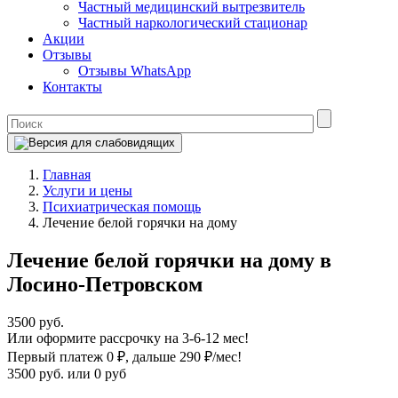
Частный медицинский вытрезвитель
Частный наркологический стационар
Акции
Отзывы
Отзывы WhatsApp
Контакты
Главная
Услуги и цены
Психиатрическая помощь
Лечение белой горячки на дому
Лечение белой горячки на дому в
Лосино-Петровском
3500 руб.
Или оформите рассрочку на 3-6-12 мес!
Первый платеж 0 ₽
, дальше 290 ₽/мес!
3500 руб.
или 0 руб
Оформите рассрочку