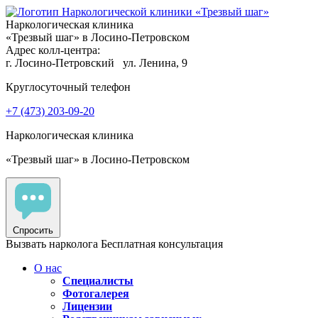
Наркологическая клиника
«Трезвый шаг» в Лосино-Петровском
Адрес колл-центра:
г. Лосино-Петровский
ул. Ленина, 9
Круглосуточный телефон
+7 (473) 203-09-20
Наркологическая клиника
«Трезвый шаг» в Лосино-Петровском
Спросить
Вызвать нарколога
Бесплатная консультация
О нас
Специалисты
Фотогалерея
Лицензии