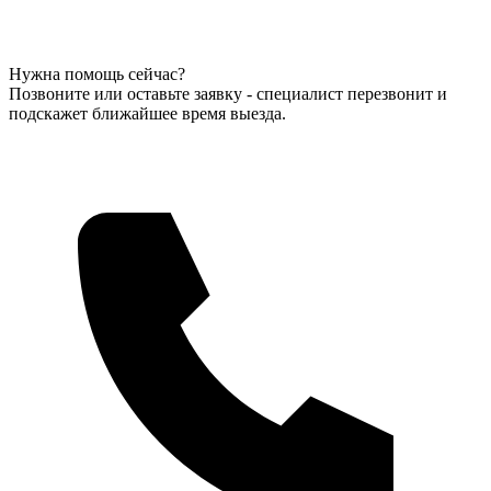
Нужна помощь сейчас?
Позвоните или оставьте заявку - специалист перезвонит и
подскажет ближайшее время выезда.