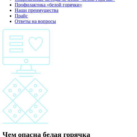
Профилактика «белой горячки»
Наши преимущества
Прайс
Ответы на вопросы
Чем опасна белая горячка