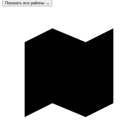
Показать все районы
→